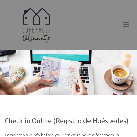
Check-in Online (Registro de Huéspedes)
Complete your info before your arrival to have a fast check-in.