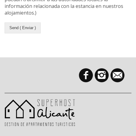
información relacionada con la estancia en nuestros
alojamientos.)
Send ( Enviar )