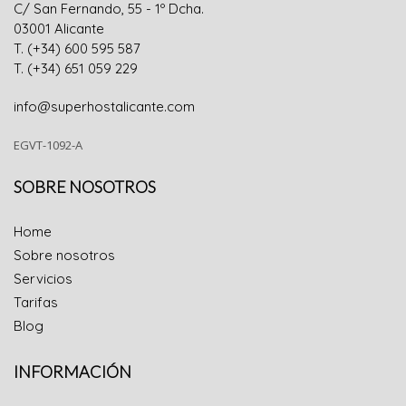
C/ San Fernando, 55 - 1º Dcha.
0300
1
Alicante
T. (+34) 600 595 587
T. (+34) 651 059 229
info@superhostalicante.com
EGVT-1092-A
SOBRE NOSOTROS
Home
Sobre nosotros
Servicios
Tarifas
Blog
INFORMACIÓN