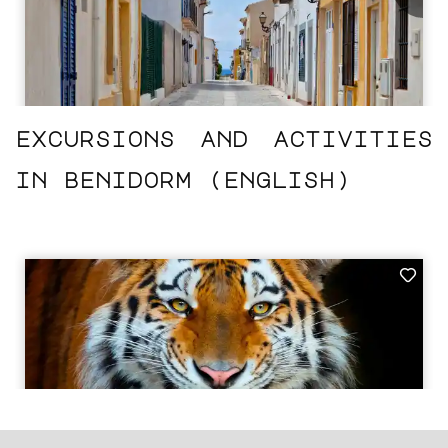
excursions and activities
in benidorm (english)