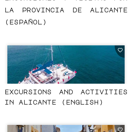
la provincia de alicante
(español)
excursions
and activities
in alicante (english)