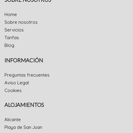
Home
Sobre nosotros
Servicios
Tarifas
Blog
INFORMACIÓN
Preguntas frecuentes
Aviso Legal
Cookies
ALOJAMIENTOS
Alicante
Playa de San Juan