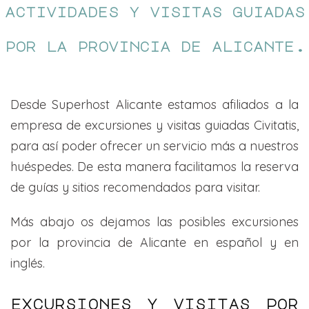
actividades y visitas guiadas
por la provincia de alicante.
Desde Superhost Alicante estamos afiliados a la
empresa de excursiones y visitas guiadas Civitatis,
para así poder ofrecer un servicio más a nuestros
huéspedes. De esta manera facilitamos la reserva
de guías y sitios recomendados para visitar.
Más abajo os dejamos las posibles excursiones
por la provincia de Alicante en español y en
inglés.
excursiones y visitas por