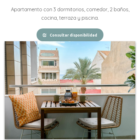
Apartamento con 3 dormitorios, comedor, 2 baños,
cocina, terraza y piscina.
Consultar disponibilidad