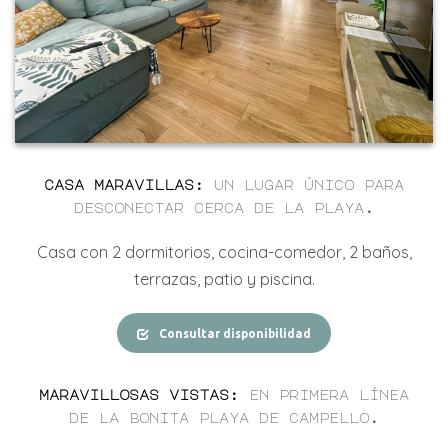
casa maravillas
:
un lugar único para
desconectar cerca de la playa.
Casa con
2
dormitorios, cocina-comedor,
2
baños,
terrazas, patio y piscina
.
Consultar disponibilidad
maravillosas vistas
:
en primera línea
de la bonita playa de campello
.