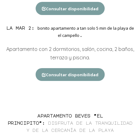
Consultar disponibilidad
bonito apartamento a tan solo 5 min de la playa de
la mar 2
:
el campello
.
Apartamento con
2
dormitorios,
salón, cocina, 2
baños
,
terraza y piscina.
Consultar disponibilidad
apartamento beves "el
principito"
:
disfruta de la tranquilidad
y de la cercanía de la playa