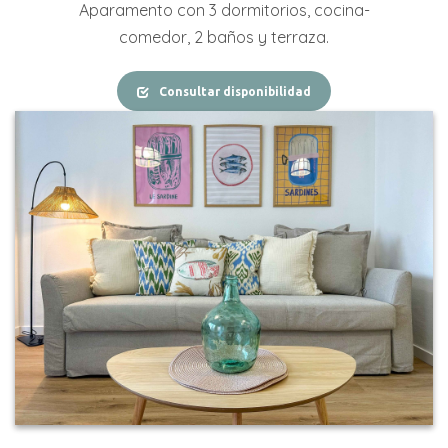
Aparamento con 3 dormitorios, cocina-
comedor, 2 baños y terraza.
Consultar disponibilidad