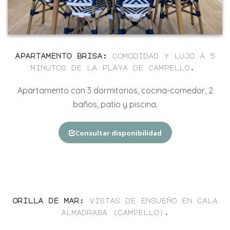
apartamento
brisa
:
comodidad y lujo a 5
minutos de la playa de campello.
Apartamento
con
3
dormitorios, cocina-comedor, 2
baños, patio y piscina.
Consultar disponibilidad
orilla de mar
:
vistas de ensueño en cala
almadraba (campello).