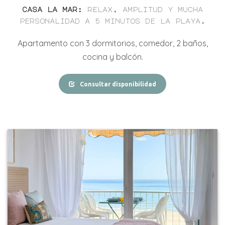
casa la mar
:
relax, amplitud y mucha
personalidad a 5 minutos de la playa.
Apartamento con
3
dormitorios, comedor,
2
baños,
cocina y balcón
.
Consultar disponibilidad