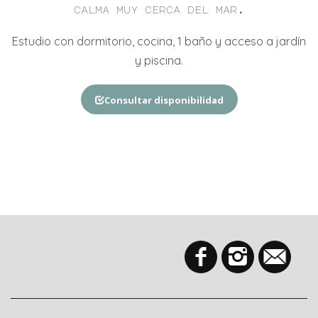
calma muy cerca del mar.
Estudio con dormitorio,
cocina,
1 baño y acceso a jardín
y piscina
.
Consultar disponibilidad