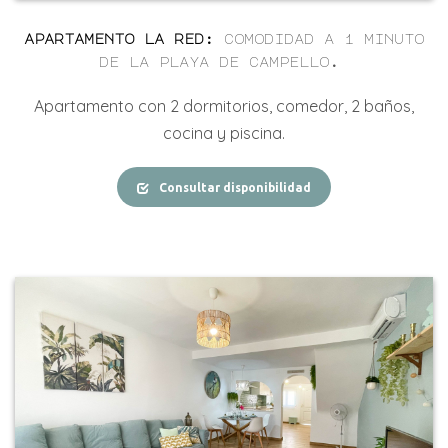
apartamento la red
:
comodidad a 1 minuto
de la playa de campello.
Apartamento
con
2
dormitorios, comedor, 2 baños,
cocina y piscina.
Consultar disponibilidad