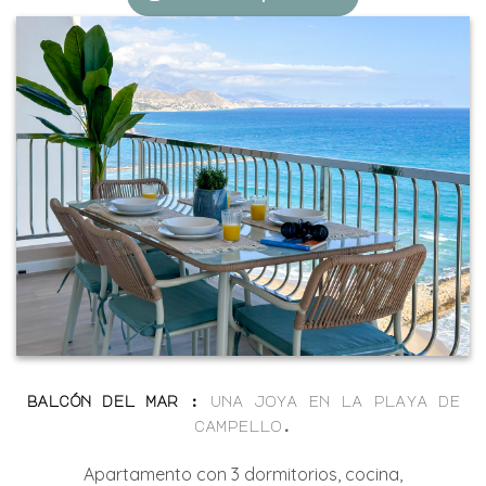
balcón del mar
:
una joya en la playa de
campello.
Apartamento
con 3 dormitorios,
cocina,