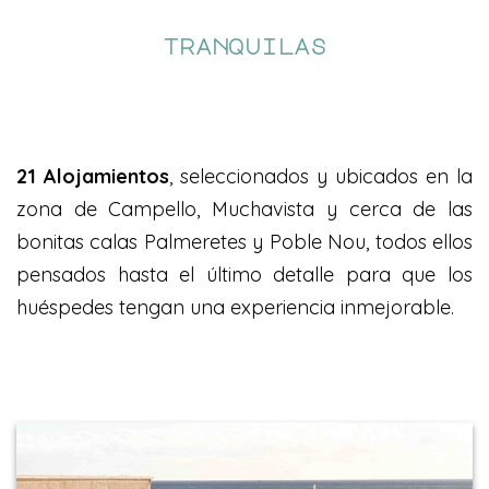
tranquilas
21
Alojamientos
, seleccionados y ubicados en la
zona de Campello, Muchavista y cerca de las
bonitas calas Palmeretes y Poble Nou, todos ellos
pensados hasta el último detalle para que los
huéspedes tengan una experiencia inmejorable.