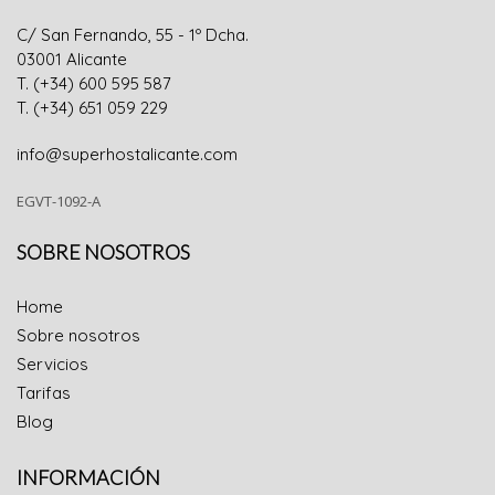
C/ San Fernando, 55 - 1º Dcha.
0300
1
Alicante
T. (+34) 600 595 587
T. (+34) 651 059 229
info@superhostalicante.com
EGVT-1092-A
SOBRE NOSOTROS
Home
Sobre nosotros
Servicios
Tarifas
Blog
INFORMACIÓN