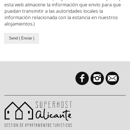
esta web almacene la información que envío para que
puedan transmitir a las autoridades locales la
información relacionada con la estancia en nuestros
alojamientos.)
Send ( Enviar )