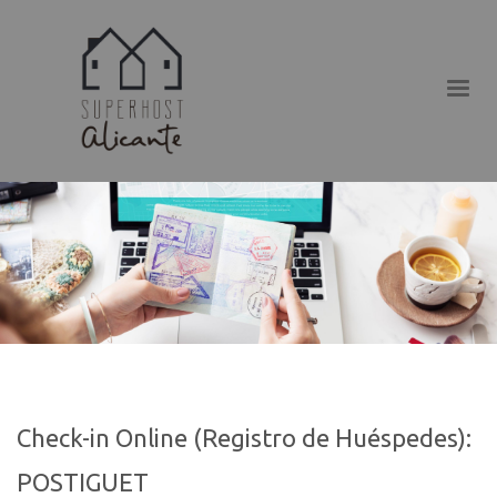
Check-in Online (Registro de Huéspedes):
POSTIGUET