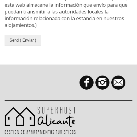
esta web almacene la información que envío para que
puedan transmitir a las autoridades locales la
información relacionada con la estancia en nuestros
alojamientos.)
Send ( Enviar )