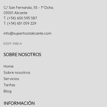
C/ San Fernando, 55 - 1º Dcha.
0300
1
Alicante
T. (+34) 600 595 587
T. (+34) 651 059 229
info@superhostalicante.com
EGVT-1092-A
SOBRE NOSOTROS
Home
Sobre nosotros
Servicios
Tarifas
Blog
INFORMACIÓN