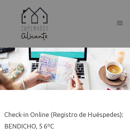
Check-in Online (Registro de Huéspedes):
BENDICHO, 5 6ºC