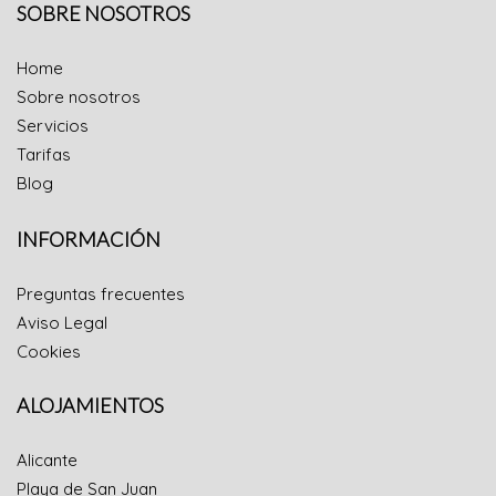
SOBRE NOSOTROS
Home
Sobre nosotros
Servicios
Tarifas
Blog
INFORMACIÓN
Preguntas frecuentes
Aviso Legal
Cookies
ALOJAMIENTOS
Alicante
Playa de San Juan