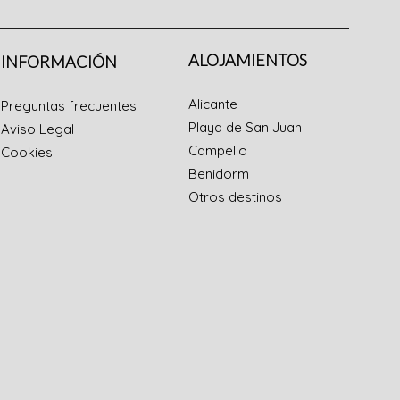
ALOJAMIENTOS
INFORMACIÓN
Alicante
Preguntas frecuentes
Playa de San Juan
Aviso Legal
Campello
Cookies
Benidorm
Otros destinos