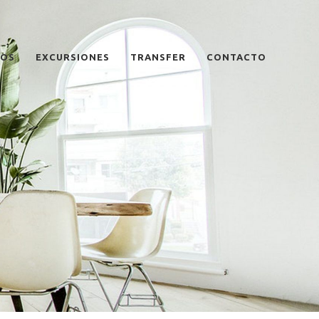
TOS
EXCURSIONES
TRANSFER
CONTACTO