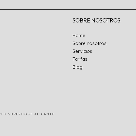
SOBRE NOSOTROS
Home
Sobre nosotros
Servicios
Tarifas
Blog
.
VED
SUPERHOST ALICANTE