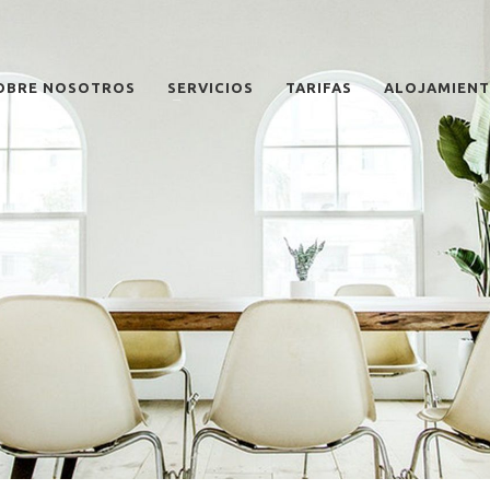
OBRE NOSOTROS
SERVICIOS
TARIFAS
ALOJAMIEN